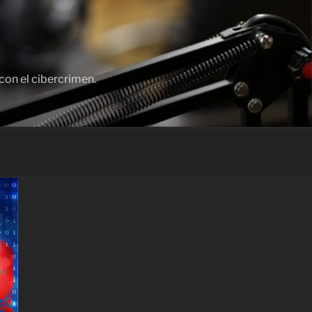
con el cibercrimen.