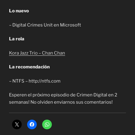
Lo nuevo
– Digital Crimes Unit en Microsoft
La rola
Kora Jazz Trio – Chan Chan
La recomendación
– NTFS – http://ntfs.com
Esperen el próximo episodio de Crimen Digital en 2
semanas! No olviden enviarnos sus comentarios!