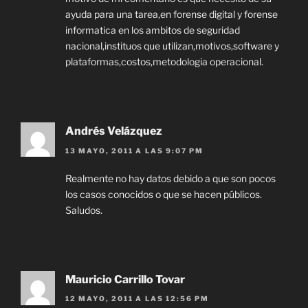
ayuda para una tarea,en forense digital y forense
informatica en los ambitos de seguridad
nacional,instituos que utilizan,motivos,software y
plataformas,costos,metodologia operacional.
Andrés Velázquez
13 MAYO, 2011 A LAS 9:07 PM
Realmente no hay datos debido a que son pocos
los casos conocidos o que se hacen públicos.
Saludos.
Mauricio Carrillo Tovar
12 MAYO, 2011 A LAS 12:56 PM