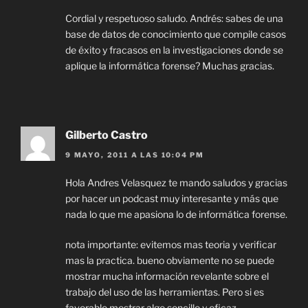
Cordial y respetuoso saludo. Andrés: sabes de una
base de datos de conocimiento que compile casos
de éxito y fracasos en la investigaciones donde se
aplique la informática forense? Muchas gracias.
Gilberto Castro
9 MAYO, 2011 A LAS 10:04 PM
Hola Andres Velasquez te mando saludos y gracias
por hacer un podcast muy interesante y más que
nada lo que me apasiona lo de informática forense.
nota importante: evitemos mas teoria y verificar
mas la practica. bueno obviamente no se puede
mostrar mucha información revelante sobre el
trabajo del uso de las herramientas. Pero si es
favorable mostrar algo sencillo y eficaz.