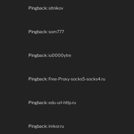
Pingback:
sitnikov
Pingback:
som777
Pingback:
iu0000ytre
Pingback:
Free-Proxy-socks5-socks4.ru
Pingback:
edu-url-http.ru
Pingback:
imkor.ru