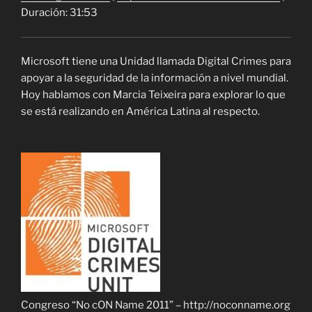
Duración: 31:53
Microsoft tiene una Unidad llamada Digital Crimes para
apoyar a la seguridad de la información a nivel mundial.
Hoy hablamos con Marcia Teixeira para explorar lo que
se está realizando en América Latina al respecto.
Congreso “No cON Name 2011” – http://noconname.org