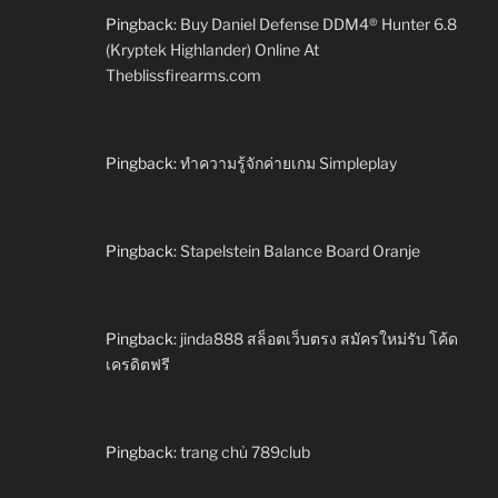
Pingback:
Buy Daniel Defense DDM4® Hunter 6.8
(Kryptek Highlander) Online At
Theblissfirearms.com
Pingback:
ทำความรู้จักค่ายเกม Simpleplay
Pingback:
Stapelstein Balance Board Oranje
Pingback:
jinda888 สล็อตเว็บตรง สมัครใหม่รับ โค้ด
เครดิตฟรี
Pingback:
trang chủ 789club