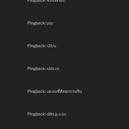
Pingback:
439W6fo
Pingback:
psy
Pingback:
r2f.ru
Pingback:
xblx.ru
Pingback:
เอเจนซี่ศัลยกรรมจีน
Pingback:
dilts.g-u.su