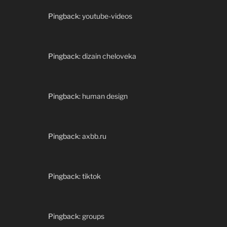
Pingback:
youtube-videos
Pingback:
dizain cheloveka
Pingback:
human design
Pingback:
axbb.ru
Pingback:
tiktok
Pingback:
groups