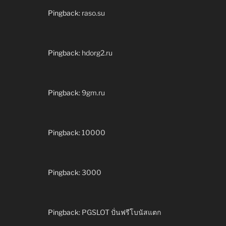
Pingback:
raso.su
Pingback:
hdorg2.ru
Pingback:
9gm.ru
Pingback:
10000
Pingback:
3000
Pingback:
PGSLOT ปั่นฟรีโบนัสแตก