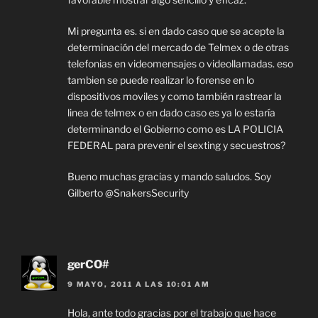
Mi pregunta es. si en dado caso que se acepte la
determinación del mercado de Telmex o de otras
telefonias en videomensajes o videollamadas. eso
tambien se puede realizar lo forense en lo
dispositivos moviles y como también rastrear la
linea de telmex o en dado caso es ya lo estaría
determinando el Gobierno como es LA POLICIA
FEDERAL para prevenir el sexting y secuestros?
Bueno muchas gracias y mando saludos. Soy
Gilberto @SnakersSecurity
gerCO#
9 MAYO, 2011 A LAS 10:01 AM
Hola, ante todo gracias por el trabajo que hace