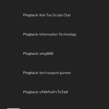
Pingback:
Koh Tao Scuba Club
Pingback:
Information Technology
Pingback:
wing888
Pingback:
tech support gurnee
Pingback:
บริษัทรับทำเว็บไซต์