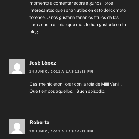
momento a comentar sobre algunos libros
interesantes que sehan utiles en esto del compto
forense. O nos gustaria tener los titulos de los
libros que has leido que mas te han gustado en tu
blog.
José López
14 JUNIO, 2011 A LAS 12:18 PM
Casi me hicieron llorar con la rola de Milli Vanilli.
Que tiempos aquellos… Buen episodio.
Roberto
13 JUNIO, 2011 A LAS 10:13 PM