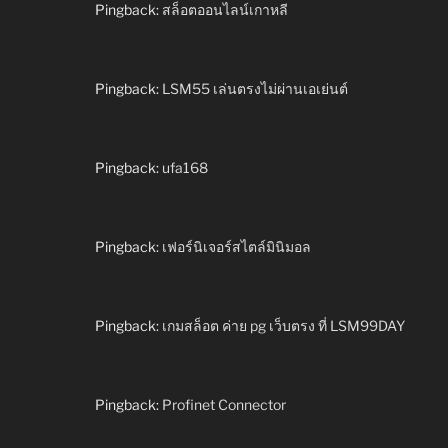
Pingback:
สล็อตออนไลน์เกาหลี
Pingback:
LSM55 เล่นตรงไม่ผ่านเอเย่นต์
Pingback:
ufa168
Pingback:
เฟอร์นิเจอร์สไตล์มินิมอล
Pingback:
เกมสล็อต ค่าย pg เว็บตรง ที่ LSM99DAY
Pingback:
Profinet Connector