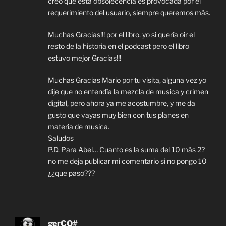
creo que esta obsolecencia es provocada por el
requerimiento del usuario, siempre queremos más.
Muchas Gracias!!! por el libro, yo si quería oir el
resto de la historia en el podcast pero el libro
estuvo mejor Gracias!!!
Muchas Gracias Mario por tu visita, alguna vez yo
dije que no entendía la mezcla de musica y crimen
digital, pero ahora ya me acostumbre, y me da
gusto que vayas muy bien con tus planes en
materia de musica.
Saludos
P.D. Para Abel… Cuanto es la suma del 10 más 2?
no me deja publicar mi comentario si no pongo 10
¿¿que paso???
gerCO#