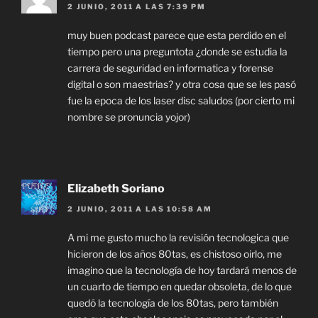
2 JUNIO, 2011 A LAS 7:39 PM
muy buen podcast parece que esta perdido en el
tiempo pero una preguntota ¿donde se estudia la
carrera de seguridad en informatica y forense
digital o son maestrias? y otra cosa que se les pasó
fue la epoca de los laser disc saludos (por cierto mi
nombre se pronuncia yojor)
Elizabeth Soriano
2 JUNIO, 2011 A LAS 10:58 AM
A mi me gusto mucho la revisión tecnologica que
hicieron de los años 80tas, es chistoso oirlo, me
imagino que la tecnología de hoy tardará menos de
un cuarto de tiempo en quedar obsoleta, de lo que
quedó la tecnología de los 80tas, pero también