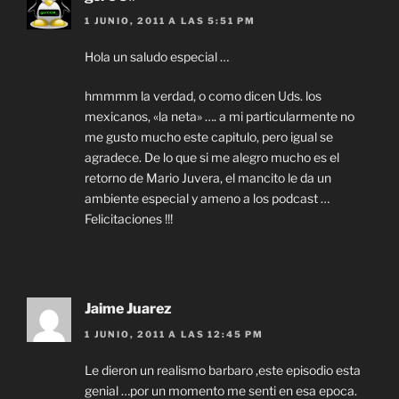
1 JUNIO, 2011 A LAS 5:51 PM
Hola un saludo especial …
hmmmm la verdad, o como dicen Uds. los
mexicanos, «la neta» …. a mi particularmente no
me gusto mucho este capitulo, pero igual se
agradece. De lo que si me alegro mucho es el
retorno de Mario Juvera, el mancito le da un
ambiente especial y ameno a los podcast …
Felicitaciones !!!
Jaime Juarez
1 JUNIO, 2011 A LAS 12:45 PM
Le dieron un realismo barbaro ,este episodio esta
genial …por un momento me senti en esa epoca.