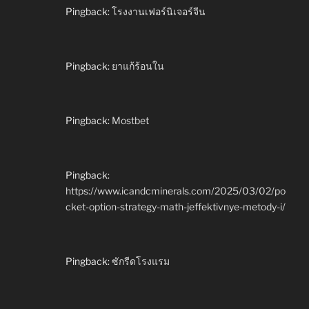
Pingback:
โรงงานเฟอร์นิเจอร์จีน
Pingback:
ยาแก้ร้อนใน
Pingback:
Mostbet
Pingback:
https://www.icandcminerals.com/2025/03/02/po
cket-option-strategy-math-jeffektivnye-metody-i/
Pingback:
ซักรีดโรงแรม