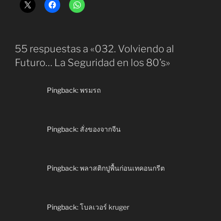
55 respuestas a «032. Volviendo al
Futuro… La Seguridad en los 80’s»
Pingback:
พรมรถ
Pingback:
สั่งของจากจีน
Pingback:
พลาสติกปูพื้นก่อนเทคอนกรีต
Pingback:
โบลเวอร์ kruger