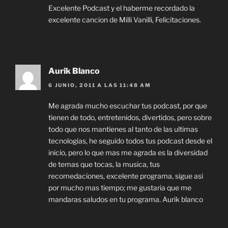
Excelente Podcast y el haberme recordado la
excelente cancion de Milli Vanilli, Felicitaciones.
Aurik Blanco
6 JUNIO, 2011 A LAS 11:48 AM
Me agrada mucho escuchar tus podcast, por que
tienen de todo, entretenidos, divertidos, pero sobre
todo que nos mantienes al tanto de las ultimas
tecnologias, he seguido todos tus podcast desde el
inicio, pero lo que mas me agrada es la diversidad
de temas que tocas, la musica, tus
recomedaciones, excelente programa, sigue asi
por mucho mas tiempo; me gustaria que me
mandaras saludos en tu programa. Aurik blanco