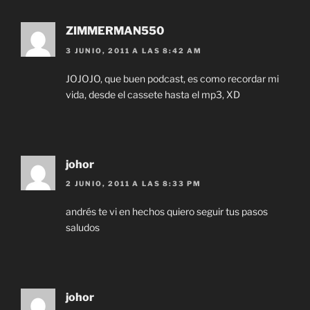
ZIMMERMAN550
3 JUNIO, 2011 A LAS 8:42 AM
JOJOJO, que buen podcast, es como recordar mi
vida, desde el cassete hasta el mp3, XD
johor
2 JUNIO, 2011 A LAS 8:33 PM
andrés te vi en hechos quiero seguir tus pasos
saludos
johor