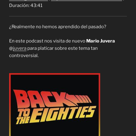
Duración: 43:41
¿Realmente no hemos aprendido del pasado?
En este podcast nos visita de nuevo
Mario Juvera
@
juvera
para platicar sobre este tema tan
controversial.