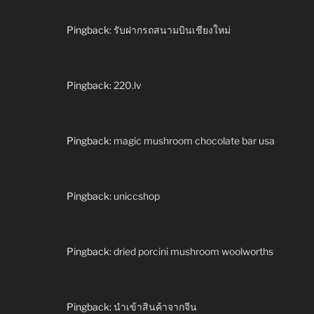
Pingback:
รับฝากรถสนามบินเชียงใหม่
Pingback:
220.lv
Pingback:
magic mushroom chocolate bar usa​
Pingback:
uniccshop
Pingback:
dried porcini mushroom woolworths
Pingback:
นำเข้าสินค้าจากจีน