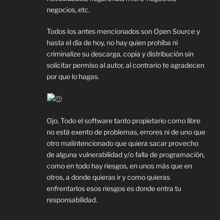
negocios, etc.
Todos los antes mencionados son Open Source y
hasta el día de hoy, no hay quien prohíba ni
criminalize su descarga, copia y distribución sin
solicitar permiso al autor, al contrario te agradecen
por que lo hagas.
Ojo, Todo el software tanto propietario como libre
no está exento de problemas, errores ni de uno que
otro malintencionado que quiera sacar provecho
de alguna vulnerabilidad y/o falla de programación,
como en todo hay riesgos, en unos más que en
otros, a donde quieras ir y como quieras
enfrentarlos esos riesgos es donde entra tu
responsabilidad.