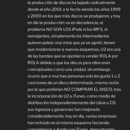
la producción de discos ha bajado radicalmente
desde el año 2001 a la fecha siendo los años 1999
y 2000 en los que más discos se produjeron, y hoy
en día la producción va en decadencia, el
problema NO SON LOS iPods ni los MP3, ni
semejantes, simplemente los intermediarios
quieren pelear una mina que ya se agotó, tienen
que modernizarse a nuevos esquemas, U2 era una
de las bandas que se oponían a vender ROLA por
ROLA debido a que los discos para ellos eran
conceptuales como una unidad, sin embargo
ocurre que a muchas personas solo les gusta 1 o 2
canciones de un disco determinado, misma razón
por la que preferían NO COMPRAR EL DISCO, tras
la incorporación de U2 a iTunes, como medio de
distribución independientemente del clásico CD,
sus ingresos y ganancias han mejorado
considerablemente, hoy en día, varias empresas
han entrado en el mismo esquema haciendo
competencia a Apple con iTunes, demostrando