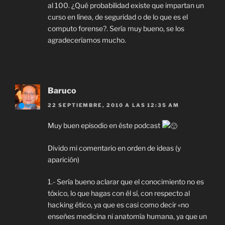
al 100. ¿Qué probabilidad existe que impartan un
curso en línea, de seguridad o de lo que es el
computo forense?. Sería muy bueno, se los
agradeceríamos mucho.
Baruco
22 SEPTIEMBRE, 2010 A LAS 12:35 AM
Muy buen episodio en éste podcast
Divido mi comentario en orden de ideas (y
aparición)
1.- Sería bueno aclarar que el conocimiento no es
tóxico, lo que hagas con él sí, con respecto al
hacking ético, ya que es casi como decir «no
enseñes medicina ni anatomía humana, ya que un