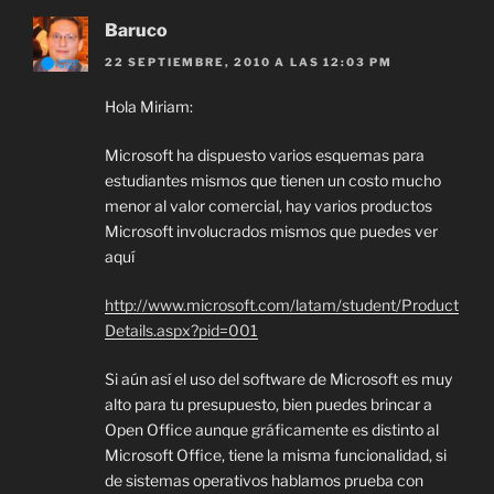
Baruco
22 SEPTIEMBRE, 2010 A LAS 12:03 PM
Hola Miriam:
Microsoft ha dispuesto varios esquemas para
estudiantes mismos que tienen un costo mucho
menor al valor comercial, hay varios productos
Microsoft involucrados mismos que puedes ver
aquí
http://www.microsoft.com/latam/student/Product
Details.aspx?pid=001
Si aún así el uso del software de Microsoft es muy
alto para tu presupuesto, bien puedes brincar a
Open Office aunque gráficamente es distinto al
Microsoft Office, tiene la misma funcionalidad, si
de sistemas operativos hablamos prueba con