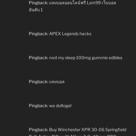
Pingback:
แทงบอลออนไลน์ฟรี Lsm99 เว็บบอล
อันดับ 1
Pingback:
APEX Legends hacks
Pingback:
root my sleep 100mg gummie edibles
Pingback:
แทงบอล
Pingback:
wa dultogel
Pingback:
Buy Winchester XPR 30-06 Springfield