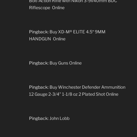
Bolt-Action Rifle with Nikon 3-9x40mm BDC
Riflescope Online
Pingback:
Buy XD-M® ELITE 4.5″ 9MM
HANDGUN Online
Pingback:
Buy Guns Online
Pingback:
Buy Winchester Defender Ammunition
12 Gauge 2-3/4" 1-1/8 oz 2 Plated Shot Online
Pingback:
John Lobb