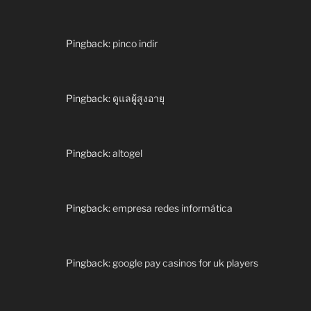
Pingback:
pinco indir
Pingback:
ดูแลผู้สูงอายุ
Pingback:
altogel
Pingback:
empresa redes informática
Pingback:
google pay casinos for uk players