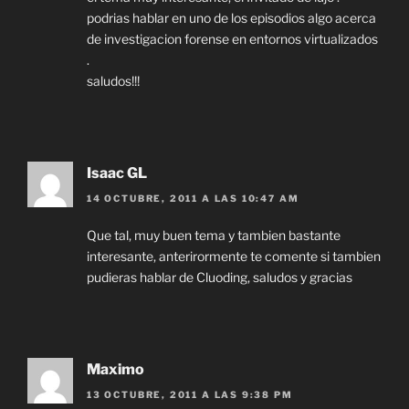
podrias hablar en uno de los episodios algo acerca
de investigacion forense en entornos virtualizados
.
saludos!!!
Isaac GL
14 OCTUBRE, 2011 A LAS 10:47 AM
Que tal, muy buen tema y tambien bastante
interesante, anterirormente te comente si tambien
pudieras hablar de Cluoding, saludos y gracias
Maximo
13 OCTUBRE, 2011 A LAS 9:38 PM