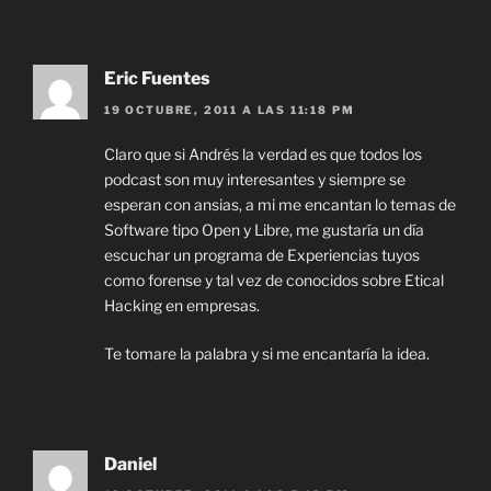
Eric Fuentes
19 OCTUBRE, 2011 A LAS 11:18 PM
Claro que si Andrés la verdad es que todos los
podcast son muy interesantes y siempre se
esperan con ansias, a mi me encantan lo temas de
Software tipo Open y Libre, me gustaría un día
escuchar un programa de Experiencias tuyos
como forense y tal vez de conocidos sobre Etical
Hacking en empresas.
Te tomare la palabra y si me encantaría la idea.
Daniel