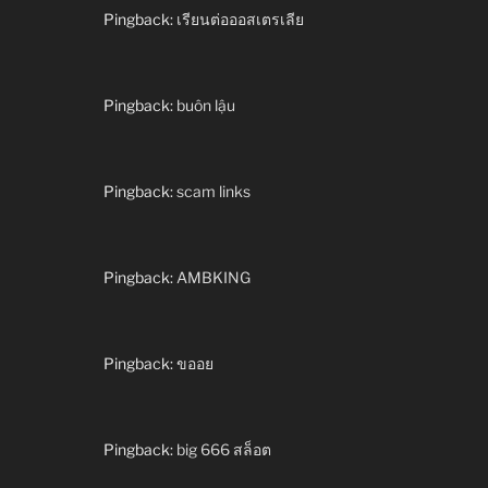
Pingback:
เรียนต่อออสเตรเลีย
Pingback:
buôn lậu
Pingback:
scam links
Pingback:
AMBKING
Pingback:
ขออย
Pingback:
big 666 สล็อต