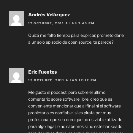
Andrés Velázquez
17 OCTUBRE, 2011 A LAS 7:45 PM
Quizá me faltó tiempo para explicar, prometo darle
a un solo episodio de open source, te parece?
Eric Fuentes
15 OCTUBRE, 2011 A LAS 12:12 PM
Me gusto el podcast, pero sobre el ultimo
comentario sobre software libre, creo que es
conveniente mencionar que al final ni el software
propietario es confiable, si es pirata por muy
profesional que sea creo que no es viable utilizarlo
para algo legal, o no sabemos si no este hackeado