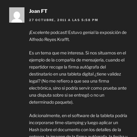
Joan FT
27 OCTUBRE, 2011 A LAS 5:58 PM
¡Excelente podcast! Estuvo genial la exposición de
Alfredo Reyes Krafft.
Es un tema que me interesa. Si nos situamos en el
ejemplo de la compañía de mensajería, cuando el
repartidor recoge la firma autógrafa del
destinatario en una tableta digital ¿tiene validez
legal? (No me refiero a que sea una firma
electrónica, sino si podría servir como prueba ante
una disputa sobre si se entregó o no un
determinado paquete).
Adicionalmente, en el software de la tableta podría
incorporarse time-stamping y luego aplicar un
Hash (sobre el documento con los detalles de la
entrega, la imagen de la firma autógrafa, la fecha y