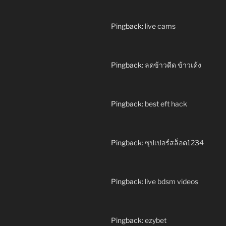
Pingback:
live cams
Pingback:
ลดข้าวดีด ข้าวเด้ง
Pingback:
best eft hack
Pingback:
ซุปเปอร์สล็อต1234
Pingback:
live bdsm videos
Pingback:
ezybet