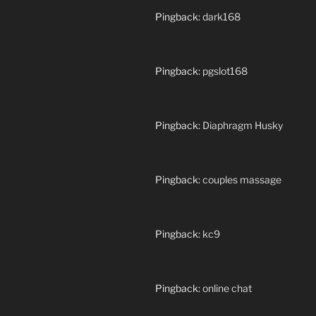
Pingback:
dark168
Pingback:
pgslot168
Pingback:
Diaphragm Husky
Pingback:
couples massage
Pingback:
kc9
Pingback:
online chat