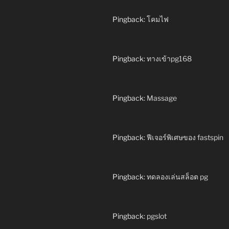
Pingback:
โคมไฟ
Pingback:
ทางเข้าpg168
Pingback:
Massage
Pingback:
ฟีเจอร์พิเศษของ fastspin
Pingback:
ทดลองเล่นสล็อต pg
Pingback:
pgslot