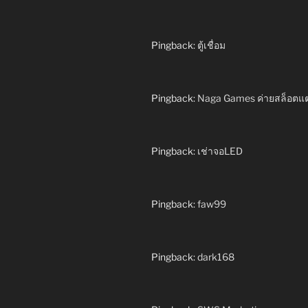
Pingback:
ตู้เชื่อม
Pingback:
Naga Games ค่ายสล็อตแต
Pingback:
เช่าจอLED
Pingback:
faw99
Pingback:
dark168